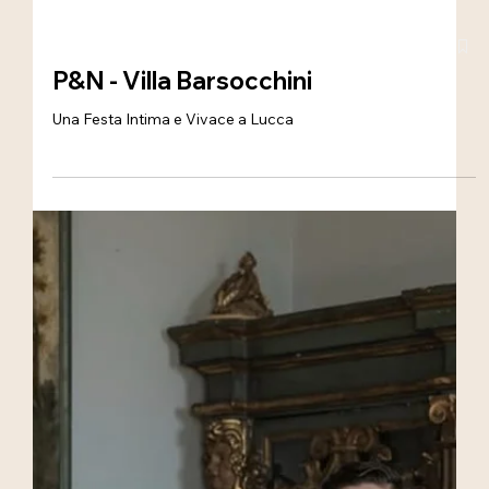
P&N - Villa Barsocchini
Una Festa Intima e Vivace a Lucca