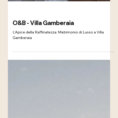
O&B - Villa Gamberaia
L’Apice della Raffinatezza: Matrimonio di Lusso a Villa
Gamberaia